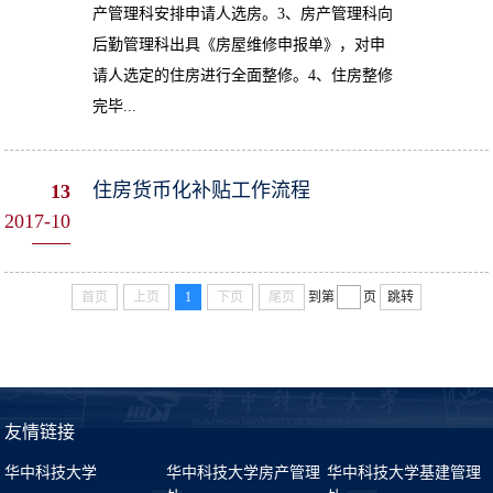
产管理科安排申请人选房。3、房产管理科向
后勤管理科出具《房屋维修申报单》，对申
请人选定的住房进行全面整修。4、住房整修
完毕...
住房货币化补贴工作流程
13
2017-10
首页
上页
1
下页
尾页
到第
页
跳转
友情链接
华中科技大学
华中科技大学房产管理
华中科技大学基建管理