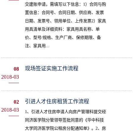
交建账申请，需填写以下信息：1）合同与购
置信息：合同号、合同日期、供应商、发票
日期、发票号、领用单位、上传发票2）家具
用具清单及详细资料：家具用具名称、单
价、型号/规格、生产厂商、保修期限、备
注、家具用...
现场签证实施工作流程
08
2018-03
引进人才住房租赁工作流程
02
2018-03
1、引进人才住房申请人向房产管理科提交经
同济医学院分管领导签批同意的《华中科技
大学同济医学院公租房分配通知单》。2、房